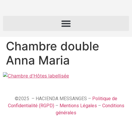
Chambre double
Anna Maria
©2025 – HACIENDA MESSANGES –
Politique de
Confidentialité (RGPD)
–
Mentions Légales
–
Conditions
générales