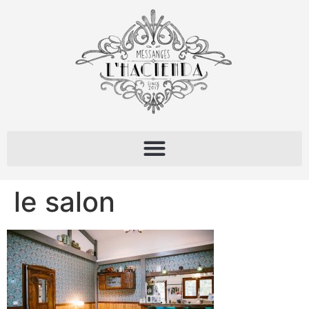
le salon