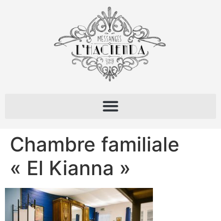
Chambre familiale
« El Kianna »