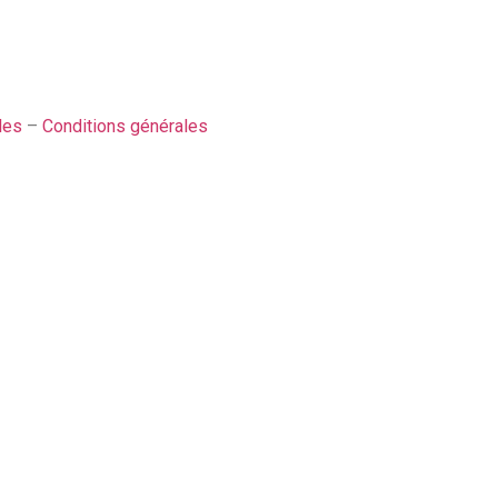
les
–
Conditions générales