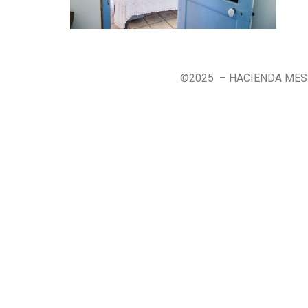
©2025 – HACIENDA ME