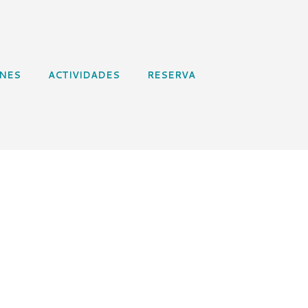
ONES
ACTIVIDADES
RESERVA