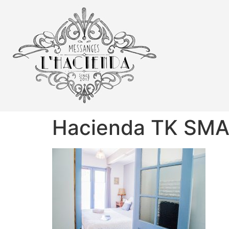
Hacienda TK SMA