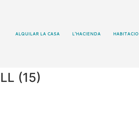
ALQUILAR LA CASA
L'HACIENDA
HABITACI
LL (15)