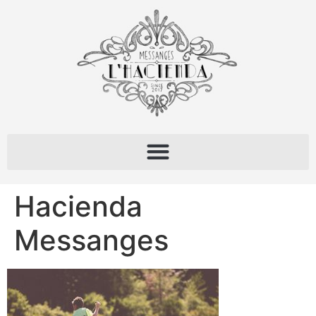
Hacienda
Messanges