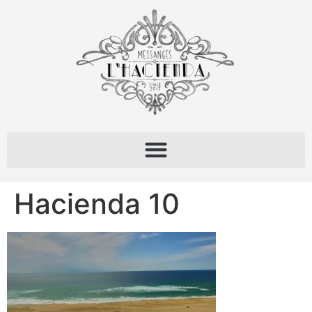
Hacienda 10