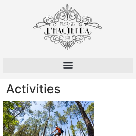
Activities