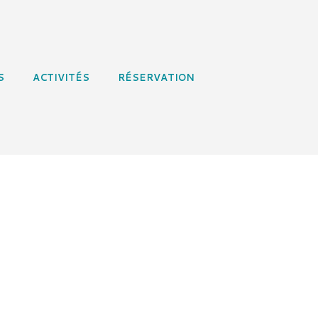
S
ACTIVITÉS
RÉSERVATION