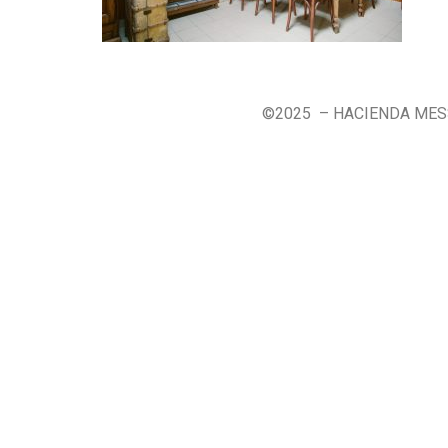
©2025 – HACIENDA ME