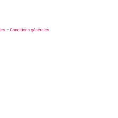
les
–
Conditions générales