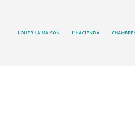
LOUER LA MAISON
L’HACIENDA
CHAMBRE