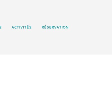
S
ACTIVITÉS
RÉSERVATION