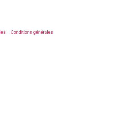
les
–
Conditions générales