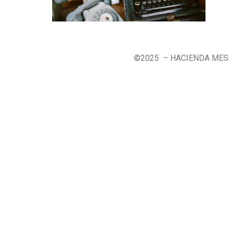
©2025 – HACIENDA ME