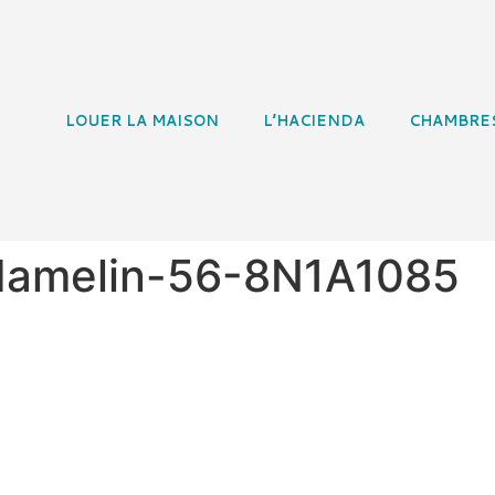
LOUER LA MAISON
L’HACIENDA
CHAMBRE
eHamelin-56-8N1A1085