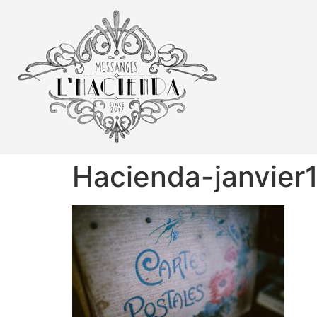
Hacienda-janvier