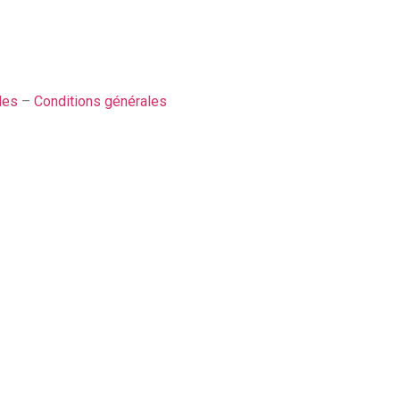
les
–
Conditions générales