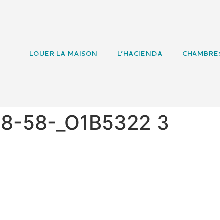
LOUER LA MAISON
L’HACIENDA
CHAMBRE
18-58-_O1B5322 3