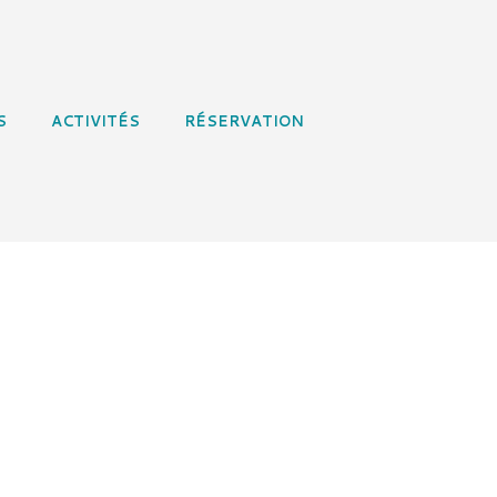
S
ACTIVITÉS
RÉSERVATION