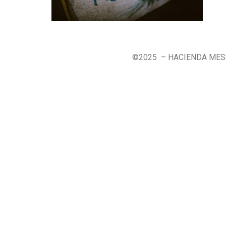
©2025 – HACIENDA ME