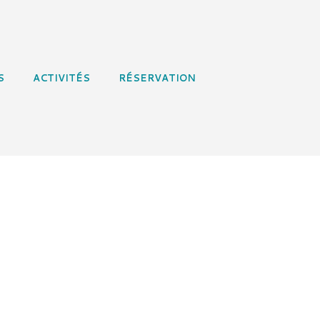
S
ACTIVITÉS
RÉSERVATION