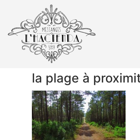
la plage à proxim