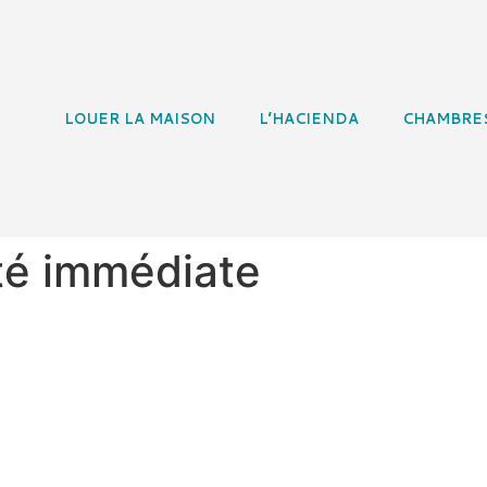
LOUER LA MAISON
L’HACIENDA
CHAMBRE
ité immédiate