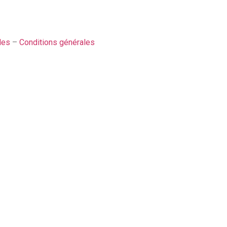
les
–
Conditions générales