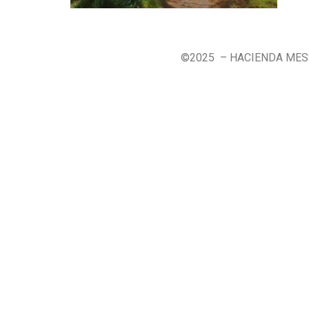
©2025 – HACIENDA ME