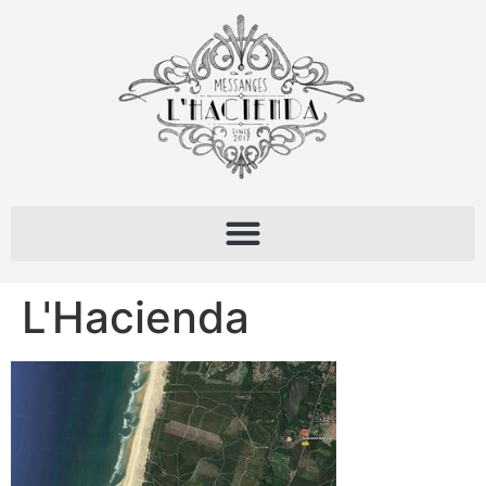
L'Hacienda