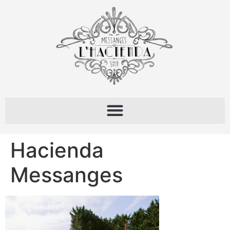
Hacienda
Messanges