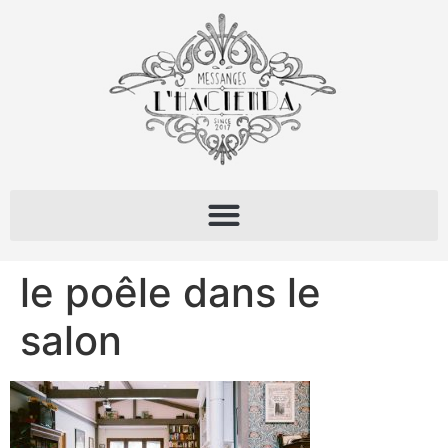
le poêle dans le
salon