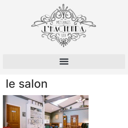
le salon