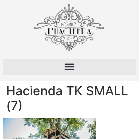
Hacienda TK SMALL
(7)