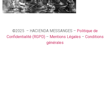
©2025 – HACIENDA MESSANGES –
Politique de
Confidentialité (RGPD)
–
Mentions Légales
–
Conditions
générales