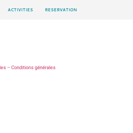
ACTIVITIES
RESERVATION
les
–
Conditions générales