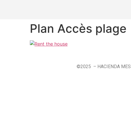
Plan Accès plage
©2025 – HACIENDA ME