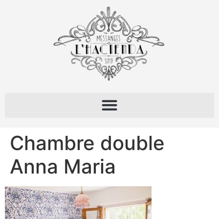
Chambre double
Anna Maria