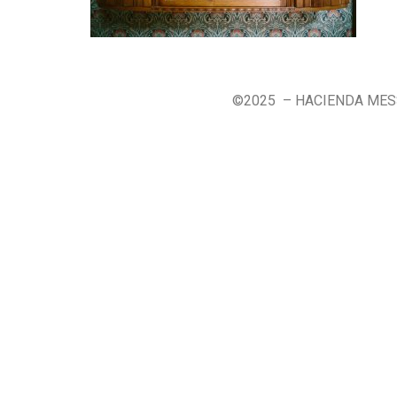
©2025 – HACIENDA ME