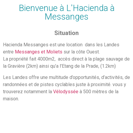
Bienvenue à L'Hacienda à
Messanges
Situation
Hacienda Messanges est une location dans les Landes
entre
Messanges et Moliets
sur la côte Ouest.
La propriété fait 4000m2, accès direct à la plage sauvage de
la Gravière (2km) ainsi qu’a l’Etang de la Prade, (1.2km)
Les Landes offre une multitude d’opportunités, d’activités, de
randonnées et de pistes cyclables juste à proximité. vous y
trouverez notamment la
Vélodyssée
à 500 mètres de la
maison.